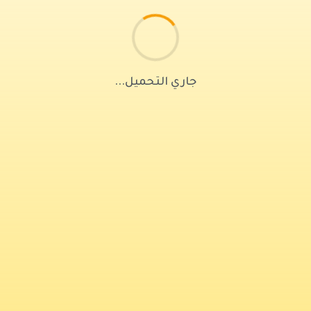
جاري التحميل...