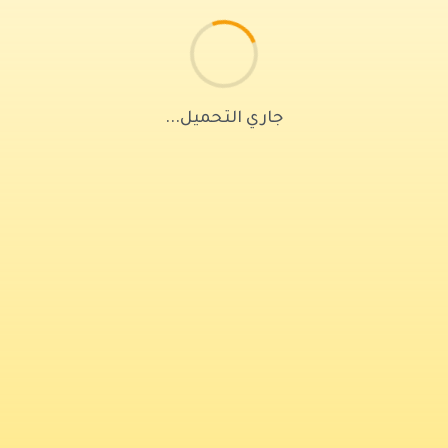
جاري التحميل...