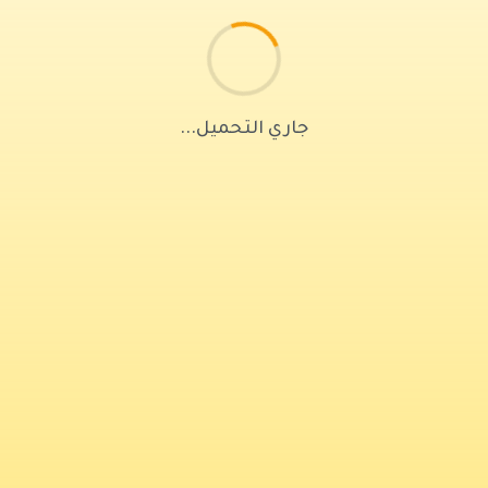
جاري التحميل...