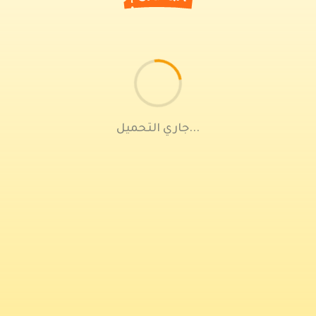
جاري التحميل...