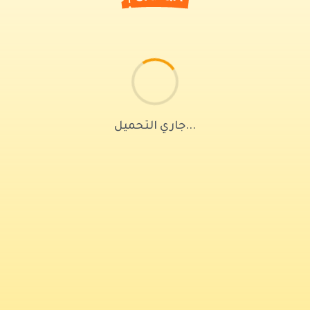
جاري التحميل...