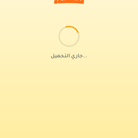
جاري التحميل...