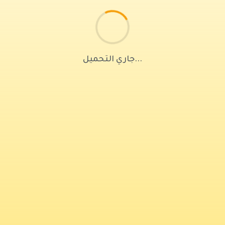
جاري التحميل...